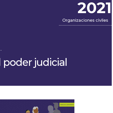
2021
Organizaciones civiles
 poder judicial