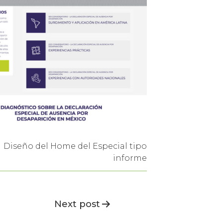
Diseño del Home del Especial tipo
informe
Next post